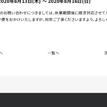
2020年8月13日(木) ～ 2020年8月16日(日)
のお問い合わせにつきましては、休業期間後に順次対応させて
便をおかけいたしますが、何卒ご了承くださいますよう、よろし
へ
一覧へ