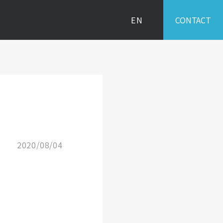
EN
CONTACT
2020/08/04