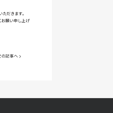
いただきます。
くお願い申し上げ
次
の記事へ