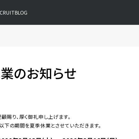
CRUIT
BLOG
業のお知らせ
顧賜り、厚く御礼申し上げます。
以下の期間を夏季休業とさせていただきます。