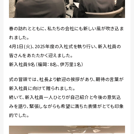
春の訪れとともに、私たちの会社にも新しい風が吹き込ま
れました。
4月1日(火)、2025年度の入社式を執り行い、新入社員の
皆さんをあたたかく迎えました。
新入社員9名（福岡：8名、伊万里1名）
式の冒頭では、社長より歓迎の挨拶があり、期待の言葉が
新入社員に向けて贈られました。
続いて、新入社員一人ひとりが自己紹介と今後の意気込
みを語り、緊張しながらも希望に満ちた表情がとても印象
的でした。