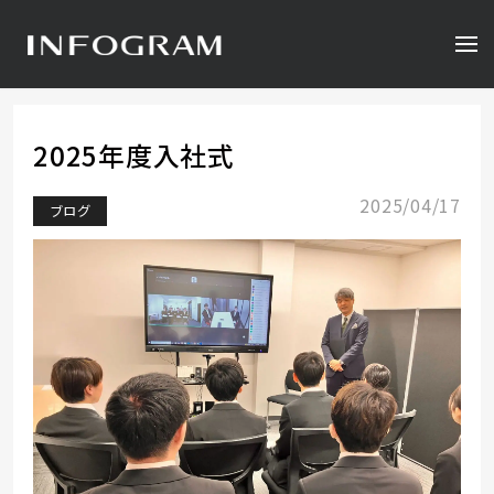
2025年度入社式
2025/04/17
ブログ