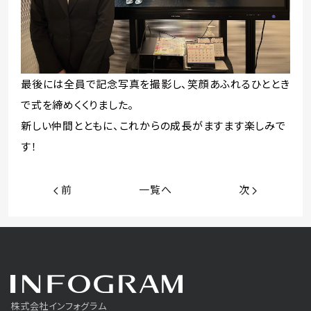
最後には全員で記念写真を撮影し、笑顔あふれるひととき
で式を締めくくりました。
新しい仲間とともに、これからの成長がますます楽しみで
す！
前
一覧へ
次
株式会社インフォグラム